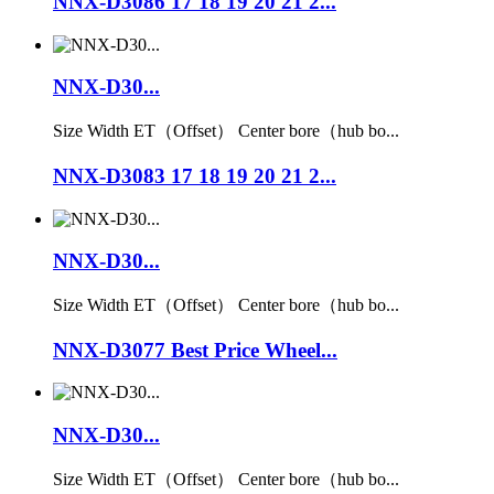
NNX-D3086 17 18 19 20 21 2...
NNX-D30...
Size Width ET（Offset） Center bore（hub bo...
NNX-D3083 17 18 19 20 21 2...
NNX-D30...
Size Width ET（Offset） Center bore（hub bo...
NNX-D3077 Best Price Wheel...
NNX-D30...
Size Width ET（Offset） Center bore（hub bo...